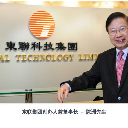
东联集团创办人兼董事长 － 陈洲先生