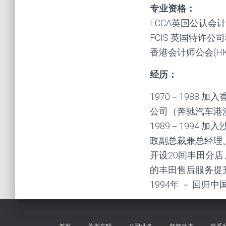
专业资格：
FCCA英国公认会
FCIS 英国特许
香港会计师公会(HKIC
经历：
1970－1988
公司（奔驰汽车港
1989－1994 加入
政副总裁兼总经理。
开设20间丰田分
的丰田售后服务提
1994年 － 回