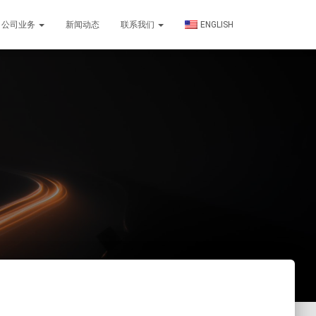
公司业务
新闻动态
联系我们
ENGLISH